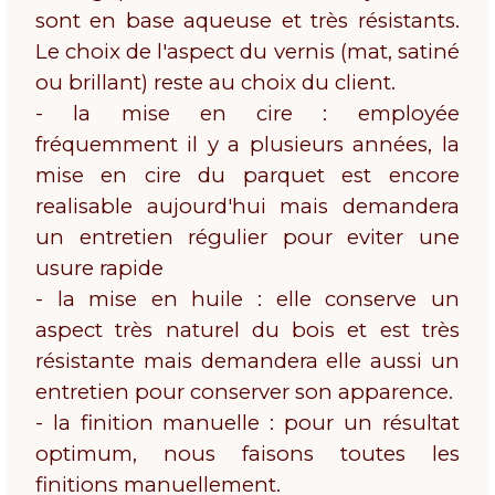
sont en base aqueuse et très résistants.
Le choix de l'aspect du vernis (mat, satiné
ou brillant) reste au choix du client.
- la mise en cire : employée
fréquemment il y a plusieurs années, la
mise en cire du parquet est encore
realisable aujourd'hui mais demandera
un entretien régulier pour eviter une
usure rapide
- la mise en huile : elle conserve un
aspect très naturel du bois et est très
résistante mais demandera elle aussi un
entretien pour conserver son apparence.
- la finition manuelle : pour un résultat
optimum, nous faisons toutes les
finitions manuellement.