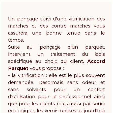
Un ponçage suivi d'une vitrification des
marches et des contre marches vous
assurera une bonne tenue dans le
temps.
Suite au ponçage d'un parquet,
intervient un traitement du bois
spécifique au choix du client.
Accord
Parquet
vous propose :
- la vitrification : elle est le plus souvent
demandée. Desormais sans odeur et
sans solvants pour un confort
d'utilisation pour le professionnel ainsi
que pour les clients mais aussi par souci
écologique, les vernis utilisés aujourd'hui