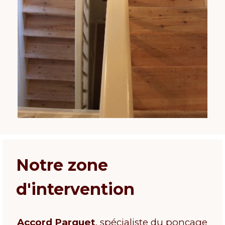
Notre zone
d'intervention
Accord Parquet
, spécialiste du ponçage